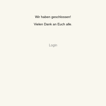
Wir haben geschlossen!
Vielen Dank an Euch alle.
Login