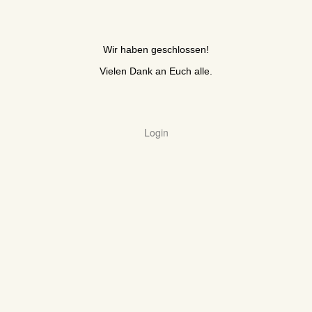
Wir haben geschlossen!
Vielen Dank an Euch alle.
Login