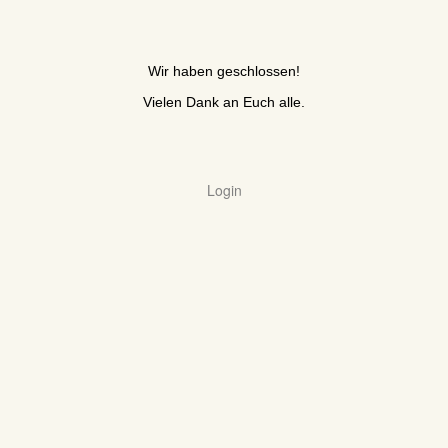
Wir haben geschlossen!
Vielen Dank an Euch alle.
Login